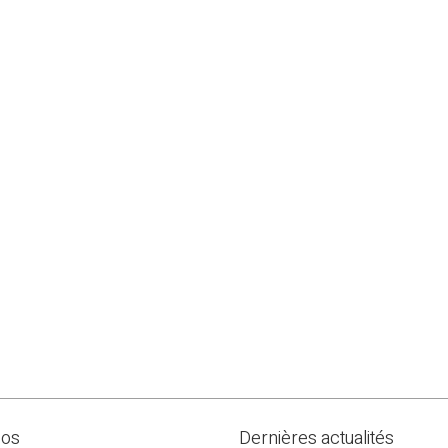
pos
Dernières actualités