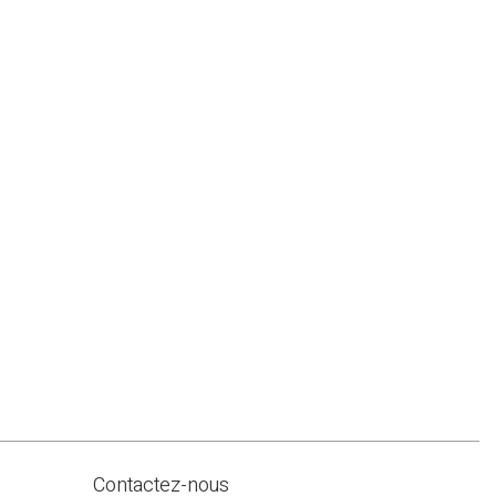
Contactez-nous