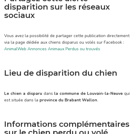
disparition sur les réseaux
sociaux
Vous avez la possibilité de partager cette publication directement
via la page dédiée aux chiens disparus ou volés sur Facebook :
AnimalWeb Annonces Animaux Perdus ou trouvés
Lieu de disparition du chien
Le chien a disparu
dans
la commune de Louvain-la-Neuve
qui
est située dans la
province du Brabant Wallon
.
Informations complémentaires
sur le chien perdu ou volé