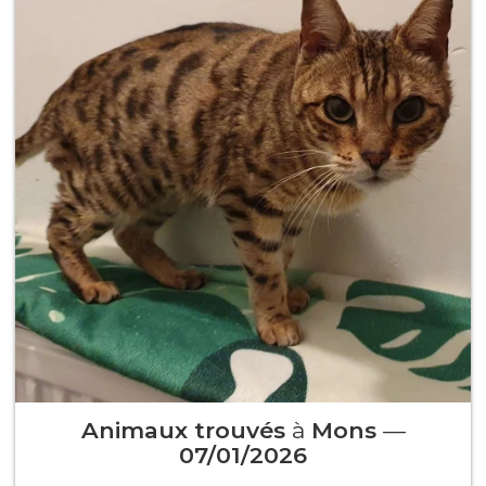
Animaux trouvés
à
Mons
—
07/01/2026