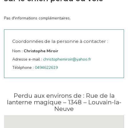
Pas d'informations complémentaires.
Coordonnées de la personne à contacter :
Nom :
Christophe Miroir
Adresse e-mail :
christophemiroir@yahoo.fr
Téléphone :
0494622619
Perdu aux environs de : Rue de la
lanterne magique – 1348 – Louvain-la-
Neuve