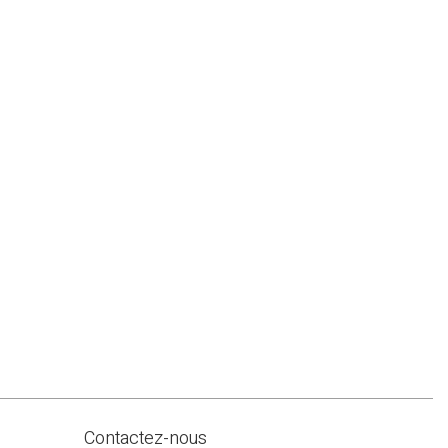
Contactez-nous