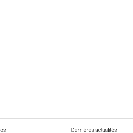
pos
Dernières actualités