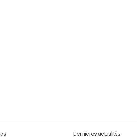
pos
Dernières actualités