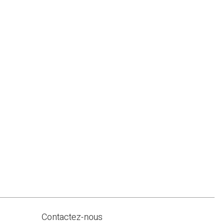
Contactez-nous