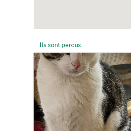
Ils sont perdus