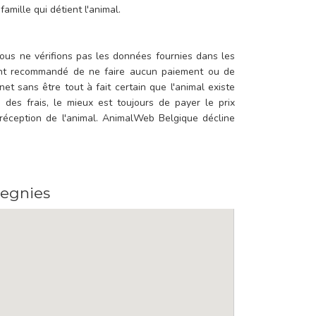
famille qui détient l'animal.
ous ne vérifions pas les données fournies dans les
ment recommandé de ne faire aucun paiement ou de
net sans être tout à fait certain que l'animal existe
 des frais, le mieux est toujours de payer le prix
 réception de l'animal. AnimalWeb Belgique décline
zegnies