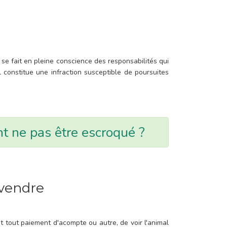
 se fait en pleine conscience des responsabilités qui
constitue une infraction susceptible de poursuites
 ne pas être escroqué ?
 vendre
 tout paiement d'acompte ou autre, de voir l'animal