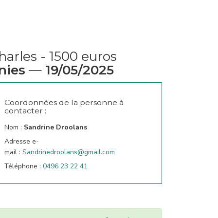
harles - 1500 euros
nies
—
19/05/2025
Coordonnées de la personne à
contacter :
Nom :
Sandrine Droolans
Adresse e-
mail :
Sandrinedroolans@gmail.com
Téléphone :
0496 23 22 41