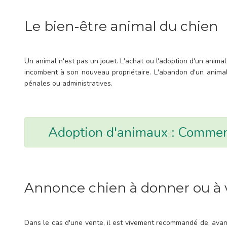
Le bien-être animal du chien
Un animal n'est pas un jouet. L'achat ou l'adoption d'un animal
incombent à son nouveau propriétaire. L'abandon d'un animal 
pénales ou administratives.
Adoption d'animaux : Comment
Annonce chien à donner ou à
Dans le cas d'une vente, il est vivement recommandé de, avant