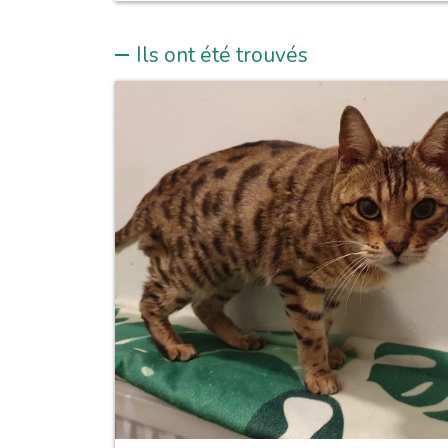
Ils ont été trouvés