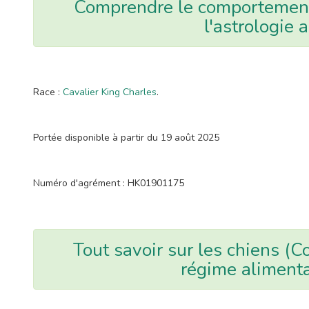
Comprendre le comportement 
l'astrologie 
Race :
Cavalier King Charles
.
Portée disponible à partir du 19 août 2025
Numéro d'agrément : HK01901175
Tout savoir sur les chiens (
régime alimenta