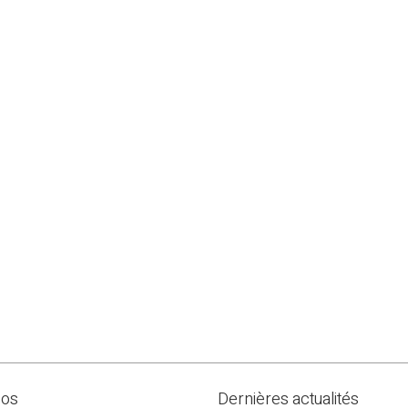
pos
Dernières actualités