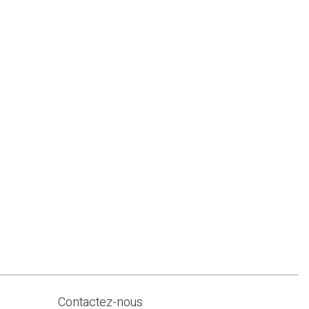
Contactez-nous