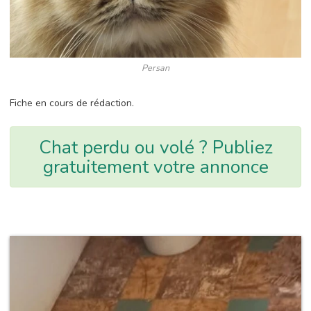
Persan
Fiche en cours de rédaction.
Chat perdu ou volé ? Publiez
gratuitement votre annonce