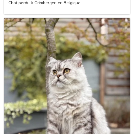
Chat perdu à Grimbergen en Belgique