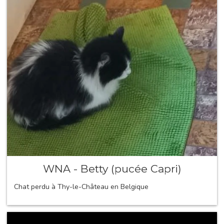
WNA - Betty (pucée Capri)
Chat perdu à Thy-le-Château en Belgique