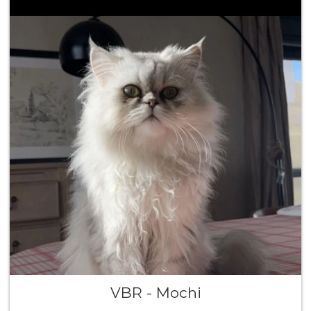
VBR - Mochi