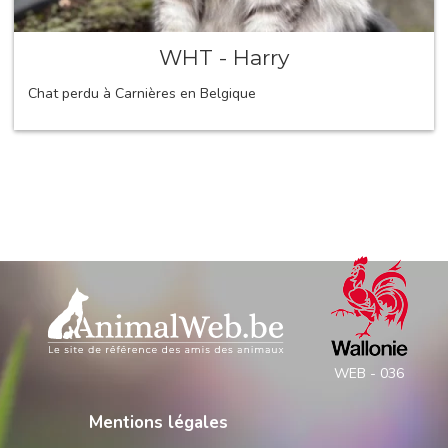
WHT - Harry
Chat perdu à Carnières en Belgique
WEB - 036
Mentions légales