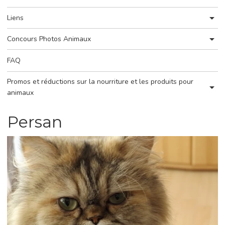
Liens
Concours Photos Animaux
FAQ
Promos et réductions sur la nourriture et les produits pour
animaux
Persan