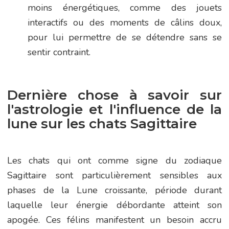
moins énergétiques, comme des jouets
interactifs ou des moments de câlins doux,
pour lui permettre de se détendre sans se
sentir contraint.
Dernière chose à savoir sur
l'astrologie et l'influence de la
lune sur les chats Sagittaire
Les chats qui ont comme signe du zodiaque
Sagittaire sont particulièrement sensibles aux
phases de la Lune croissante, période durant
laquelle leur énergie débordante atteint son
apogée. Ces félins manifestent un besoin accru