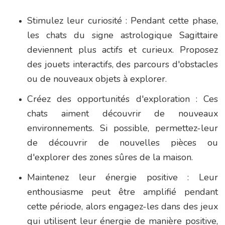
Stimulez leur curiosité : Pendant cette phase,
les chats du signe astrologique Sagittaire
deviennent plus actifs et curieux. Proposez
des jouets interactifs, des parcours d'obstacles
ou de nouveaux objets à explorer.
Créez des opportunités d'exploration : Ces
chats aiment découvrir de nouveaux
environnements. Si possible, permettez-leur
de découvrir de nouvelles pièces ou
d'explorer des zones sûres de la maison.
Maintenez leur énergie positive : Leur
enthousiasme peut être amplifié pendant
cette période, alors engagez-les dans des jeux
qui utilisent leur énergie de manière positive,