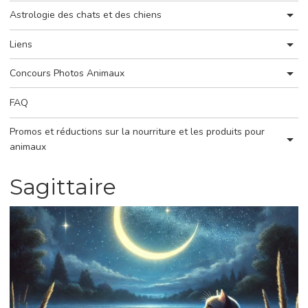
Astrologie des chats et des chiens
Liens
Concours Photos Animaux
FAQ
Promos et réductions sur la nourriture et les produits pour
animaux
Sagittaire