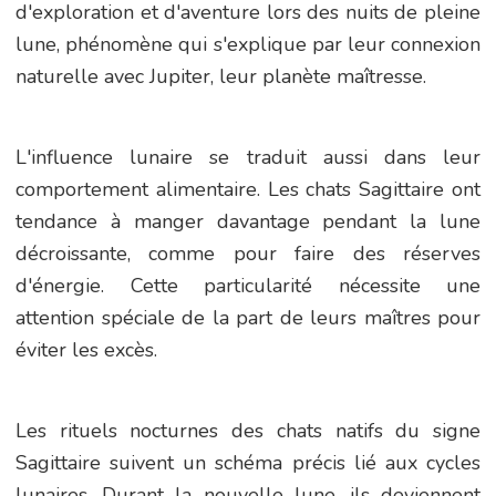
d'exploration et d'aventure lors des nuits de pleine
lune, phénomène qui s'explique par leur connexion
naturelle avec Jupiter, leur planète maîtresse.
L'influence lunaire se traduit aussi dans leur
comportement alimentaire. Les chats Sagittaire ont
tendance à manger davantage pendant la lune
décroissante, comme pour faire des réserves
d'énergie. Cette particularité nécessite une
attention spéciale de la part de leurs maîtres pour
éviter les excès.
Les rituels nocturnes des chats natifs du signe
Sagittaire suivent un schéma précis lié aux cycles
lunaires. Durant la nouvelle lune, ils deviennent