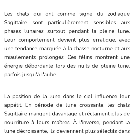
Les chats qui ont comme signe du zodiaque
Sagittaire sont particulièrement sensibles aux
phases lunaires, surtout pendant la pleine lune.
Leur comportement devient plus erratique, avec
une tendance marquée à la chasse nocturne et aux
miaulements prolongés. Ces félins montrent une
énergie débordante lors des nuits de pleine lune,
parfois jusqu'à l'aube.
La position de la lune dans le ciel influence leur
appétit. En période de lune croissante, les chats
Sagittaire mangent davantage et réclament plus de
nourriture à leurs maîtres. À l'inverse, pendant la
lune décroissante, ils deviennent plus sélectifs dans