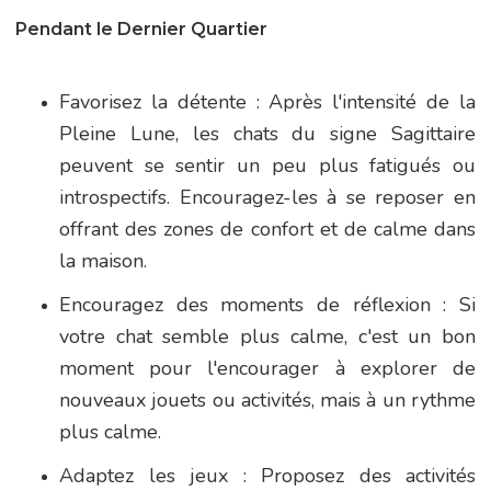
Pendant le Dernier Quartier
Favorisez la détente : Après l'intensité de la
Pleine Lune, les chats du signe Sagittaire
peuvent se sentir un peu plus fatigués ou
introspectifs. Encouragez-les à se reposer en
offrant des zones de confort et de calme dans
la maison.
Encouragez des moments de réflexion : Si
votre chat semble plus calme, c'est un bon
moment pour l'encourager à explorer de
nouveaux jouets ou activités, mais à un rythme
plus calme.
Adaptez les jeux : Proposez des activités