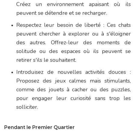
Créez un environnement apaisant où ils
peuvent se détendre et se recharger.
Respectez leur besoin de liberté : Ces chats
peuvent chercher à explorer ou à s'éloigner
des autres. Offrez-leur des moments de
solitude ou des espaces où ils peuvent se
retirer s'ils le souhaitent.
Introduisez de nouvelles activités douces :
Proposez des jeux calmes mais stimulants,
comme des jouets à cacher ou des puzzles,
pour engager leur curiosité sans trop les
solliciter.
Pendant le Premier Quartier