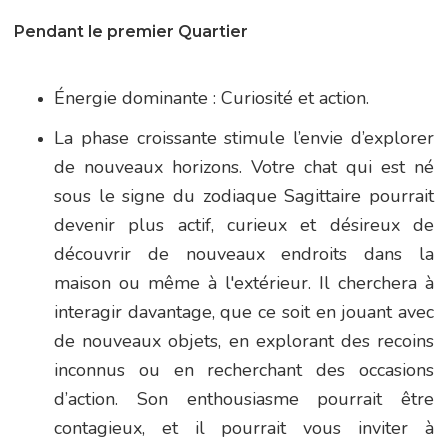
Pendant le premier Quartier
Énergie dominante : Curiosité et action.
La phase croissante stimule l’envie d’explorer
de nouveaux horizons. Votre chat qui est né
sous le signe du zodiaque Sagittaire pourrait
devenir plus actif, curieux et désireux de
découvrir de nouveaux endroits dans la
maison ou même à l'extérieur. Il cherchera à
interagir davantage, que ce soit en jouant avec
de nouveaux objets, en explorant des recoins
inconnus ou en recherchant des occasions
d’action. Son enthousiasme pourrait être
contagieux, et il pourrait vous inviter à