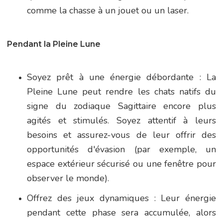
comme la chasse à un jouet ou un laser.
Pendant la Pleine Lune
Soyez prêt à une énergie débordante : La
Pleine Lune peut rendre les chats natifs du
signe du zodiaque Sagittaire encore plus
agités et stimulés. Soyez attentif à leurs
besoins et assurez-vous de leur offrir des
opportunités d'évasion (par exemple, un
espace extérieur sécurisé ou une fenêtre pour
observer le monde).
Offrez des jeux dynamiques : Leur énergie
pendant cette phase sera accumulée, alors