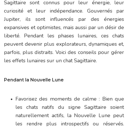
Sagittaire sont connus pour leur énergie, leur
curiosité et leur indépendance. Gouvernés par
Jupiter, ils sont influencés par des énergies
expansives et optimistes, mais aussi par un désir de
liberté. Pendant les phases lunaires, ces chats
peuvent devenir plus explorateurs, dynamiques et,
parfois, plus distraits. Voici des conseils pour gérer
les effets lunaires sur un chat Sagittaire.
Pendant la Nouvelle Lune
Favorisez des moments de calme : Bien que
les chats natifs du signe Sagittaire soient
naturellement actifs, la Nouvelle Lune peut
les rendre plus introspectifs ou réservés.