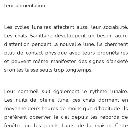
leur alimentation.
Les cycles lunaires affectent aussi leur sociabilité.
Les chats Sagittaire développent un besoin accru
d'attention pendant la nouvelle lune. Ils cherchent
plus de contact physique avec leurs propriétaires
et peuvent même manifester des signes d'anxiété
si on les laisse seuls trop longtemps.
Leur sommeil suit également le rythme lunaire.
Les nuits de pleine lune, ces chats dorment en
moyenne deux heures de moins que d'habitude. Ils
préfèrent observer le ciel depuis les rebords de
fenêtre ou les points hauts de la maison. Cette