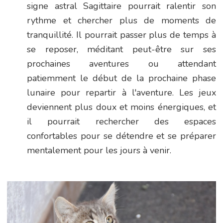
signe astral Sagittaire pourrait ralentir son
rythme et chercher plus de moments de
tranquillité. Il pourrait passer plus de temps à
se reposer, méditant peut-être sur ses
prochaines aventures ou attendant
patiemment le début de la prochaine phase
lunaire pour repartir à l'aventure. Les jeux
deviennent plus doux et moins énergiques, et
il pourrait rechercher des espaces
confortables pour se détendre et se préparer
mentalement pour les jours à venir.