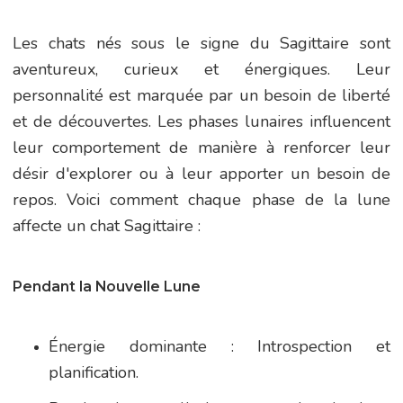
Les chats nés sous le signe du Sagittaire sont
aventureux, curieux et énergiques. Leur
personnalité est marquée par un besoin de liberté
et de découvertes. Les phases lunaires influencent
leur comportement de manière à renforcer leur
désir d'explorer ou à leur apporter un besoin de
repos. Voici comment chaque phase de la lune
affecte un chat Sagittaire :
Pendant la Nouvelle Lune
Énergie dominante : Introspection et
planification.