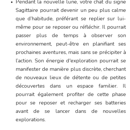
Pendant la nouvelle lune, votre chat du signe
Sagittaire pourrait devenir un peu plus calme
que d’habitude, préférant se replier sur lui-
même pour se reposer ou réfléchir. Il pourrait
passer plus de temps à observer son
environnement, peut-être en planifiant ses
prochaines aventures, mais sans se précipiter à
l’action. Son énergie d'exploration pourrait se
manifester de manière plus discrète, cherchant
de nouveaux lieux de détente ou de petites
découvertes dans un espace familier. Il
pourrait également profiter de cette phase
pour se reposer et recharger ses batteries
avant de se lancer dans de nouvelles
explorations.