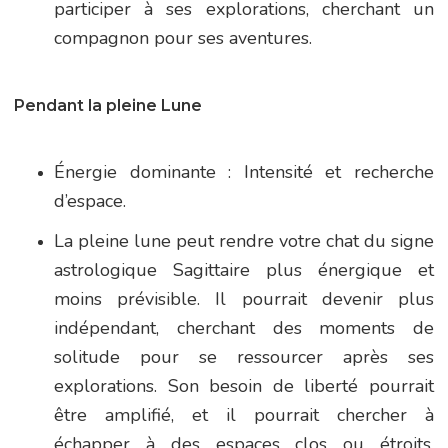
participer à ses explorations, cherchant un
compagnon pour ses aventures.
Pendant la pleine Lune
Énergie dominante : Intensité et recherche
d’espace.
La pleine lune peut rendre votre chat du signe
astrologique Sagittaire plus énergique et
moins prévisible. Il pourrait devenir plus
indépendant, cherchant des moments de
solitude pour se ressourcer après ses
explorations. Son besoin de liberté pourrait
être amplifié, et il pourrait chercher à
échapper à des espaces clos ou étroits,