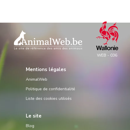
WEB - 036
Mentions légales
AnimalWeb
Politique de confidentialité
Liste des cookies utilisés
Le site
Blog