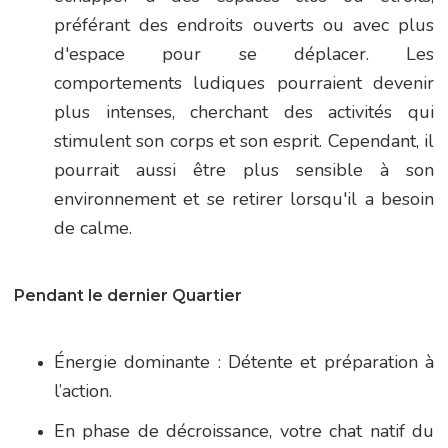
préférant des endroits ouverts ou avec plus
d'espace pour se déplacer. Les
comportements ludiques pourraient devenir
plus intenses, cherchant des activités qui
stimulent son corps et son esprit. Cependant, il
pourrait aussi être plus sensible à son
environnement et se retirer lorsqu'il a besoin
de calme.
Pendant le dernier Quartier
Énergie dominante : Détente et préparation à
l’action.
En phase de décroissance, votre chat natif du