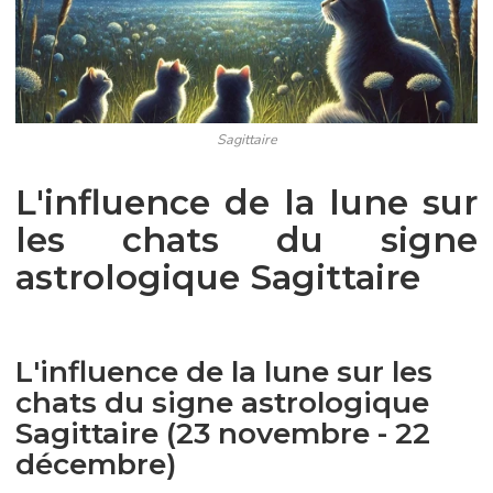
Sagittaire
L'influence de la lune sur
les chats du signe
astrologique Sagittaire
L'influence de la lune sur les
chats du signe astrologique
Sagittaire (23 novembre - 22
décembre)