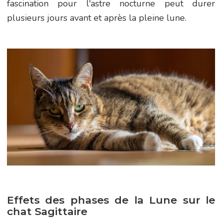
fascination pour l'astre nocturne peut durer
plusieurs jours avant et après la pleine lune.
Effets des phases de la Lune sur le
chat Sagittaire