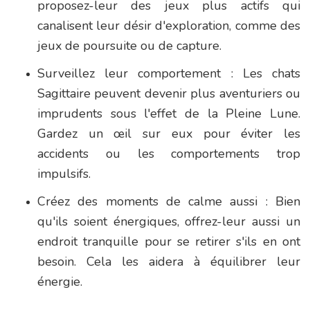
proposez-leur des jeux plus actifs qui
canalisent leur désir d'exploration, comme des
jeux de poursuite ou de capture.
Surveillez leur comportement : Les chats
Sagittaire peuvent devenir plus aventuriers ou
imprudents sous l'effet de la Pleine Lune.
Gardez un œil sur eux pour éviter les
accidents ou les comportements trop
impulsifs.
Créez des moments de calme aussi : Bien
qu'ils soient énergiques, offrez-leur aussi un
endroit tranquille pour se retirer s'ils en ont
besoin. Cela les aidera à équilibrer leur
énergie.