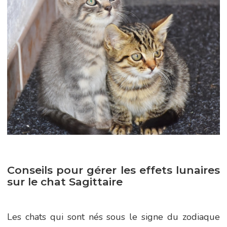
Conseils pour gérer les effets lunaires
sur le chat Sagittaire
Les chats qui sont nés sous le signe du zodiaque