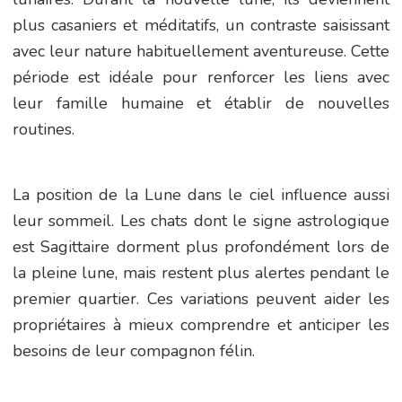
plus casaniers et méditatifs, un contraste saisissant
avec leur nature habituellement aventureuse. Cette
période est idéale pour renforcer les liens avec
leur famille humaine et établir de nouvelles
routines.
La position de la Lune dans le ciel influence aussi
leur sommeil. Les chats dont le signe astrologique
est Sagittaire dorment plus profondément lors de
la pleine lune, mais restent plus alertes pendant le
premier quartier. Ces variations peuvent aider les
propriétaires à mieux comprendre et anticiper les
besoins de leur compagnon félin.