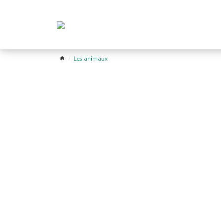
Les animaux