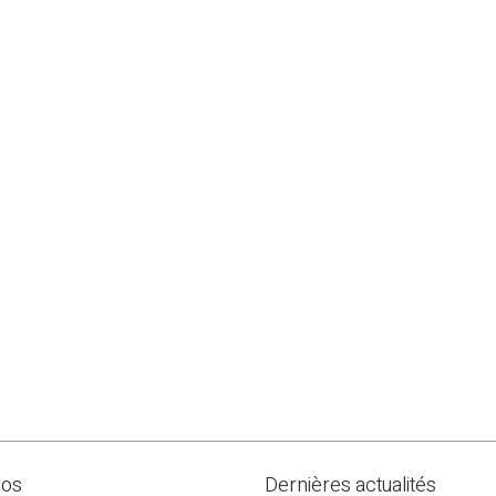
pos
Dernières actualités