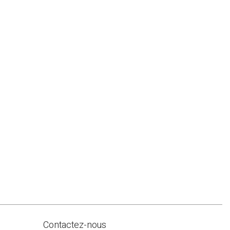
Contactez-nous