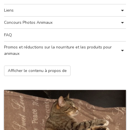
Liens
Concours Photos Animaux
FAQ
Promos et réductions sur la nourriture et les produits pour
animaux
Afficher le contenu
à propos de