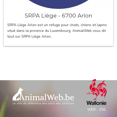
SRPA Liège - 6700 Arlon
SRPA Liège Arlon est un refuge pour chats, chiens et lapins
situé dans la province du Luxembourg. AnimalWeb vous dit
tout sur SRPA Liège Arlon,
WEB - 036