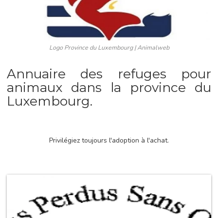
Logo Province du Luxembourg | Animalweb
Annuaire des refuges pour
animaux dans la province du
Luxembourg.
Privilégiez toujours l'adoption à l'achat.