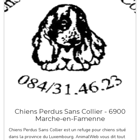
Chiens Perdus Sans Collier - 6900
Marche-en-Famenne
Chiens Perdus Sans Collier est un refuge pour chiens situé
dans la province du Luxembourg. AnimalWeb vous dit tout