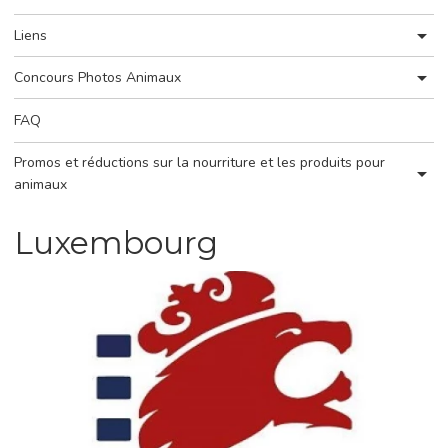
Liens
Concours Photos Animaux
FAQ
Promos et réductions sur la nourriture et les produits pour
animaux
Luxembourg