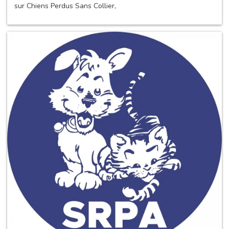
sur Chiens Perdus Sans Collier,