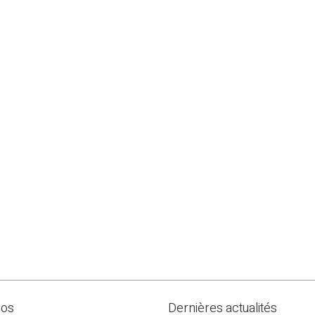
pos
Dernières actualités