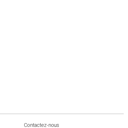
Contactez-nous