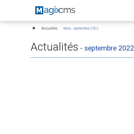
Actualités
Mois: septembre 2022
home
Actualités
-
septembre 2022