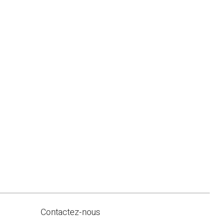
Contactez-nous