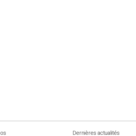
pos
Dernières actualités